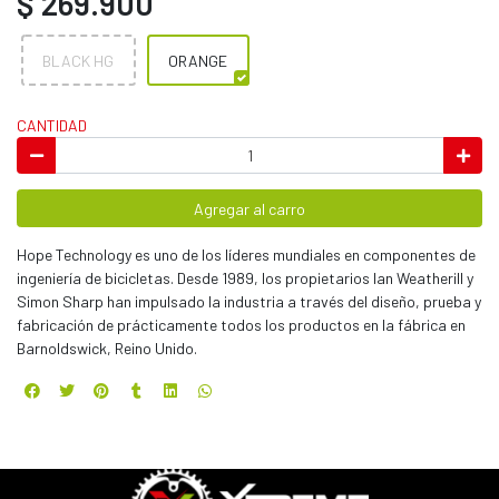
$ 269.900
BLACK HG
ORANGE
CANTIDAD
Agregar al carro
Hope Technology es uno de los líderes mundiales en componentes de
ingeniería de bicicletas. Desde 1989, los propietarios Ian Weatherill y
Simon Sharp han impulsado la industria a través del diseño, prueba y
fabricación de prácticamente todos los productos en la fábrica en
Barnoldswick, Reino Unido.