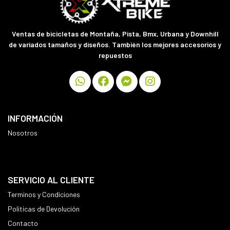
Ventas de bicicletas de Montaña, Pista, Bmx, Urbana y Downhill
de variados tamaños y diseños. También los mejores accesorios y
repuestos
INFORMACIÓN
Nosotros
SERVICIO AL CLIENTE
Terminos y Condiciones
Políticas de Devolución
Contacto