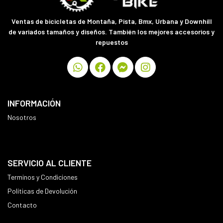
Ventas de bicicletas de Montaña, Pista, Bmx, Urbana y Downhill
de variados tamaños y diseños. También los mejores accesorios y
repuestos
INFORMACIÓN
Nosotros
SERVICIO AL CLIENTE
Terminos y Condiciones
Políticas de Devolución
Contacto