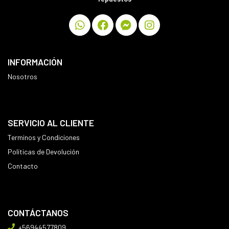
INFORMACIÓN
Nosotros
SERVICIO AL CLIENTE
Terminos y Condiciones
Políticas de Devolución
Contacto
CONTÁCTANOS
+56944577809