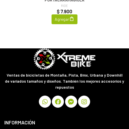
RIDE
$ 7.900
Agregar
Ventas de bicicletas de Montaña, Pista, Bmx, Urbana y Downhill
de variados tamaños y diseños. También los mejores accesorios y
repuestos
INFORMACIÓN