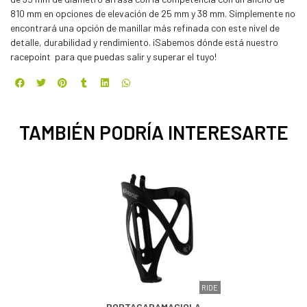
810 mm en opciones de elevación de 25 mm y 38 mm. Simplemente no
encontrará una opción de manillar más refinada con este nivel de
detalle, durabilidad y rendimiento. ¡Sabemos dónde está nuestro
racepoint para que puedas salir y superar el tuyo!
TAMBIÉN PODRÍA INTERESARTE
RIDE
PORTACARAMAGIOLA