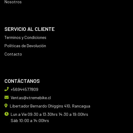
Nosotros
SERVICIO AL CLIENTE
Terminos y Condiciones
Políticas de Devolución
Contacto
CONTÁCTANOS
+56944577809
Ventas@xtremebike.cl
Libertador Bernardo Ohiggins 410, Rancagua
Lun a Vie 09:30 a 13:30hrs 14:30 a 19:00hrs
Sáb 10:00 a 14:00hrs