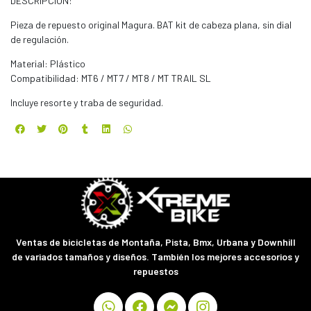
DESCRIPCIÓN:
Pieza de repuesto original Magura. BAT kit de cabeza plana, sin dial
de regulación.
Material: Plástico
Compatibilidad: MT6 / MT7 / MT8 / MT TRAIL SL
Incluye resorte y traba de seguridad.
Ventas de bicicletas de Montaña, Pista, Bmx, Urbana y Downhill
de variados tamaños y diseños. También los mejores accesorios y
repuestos