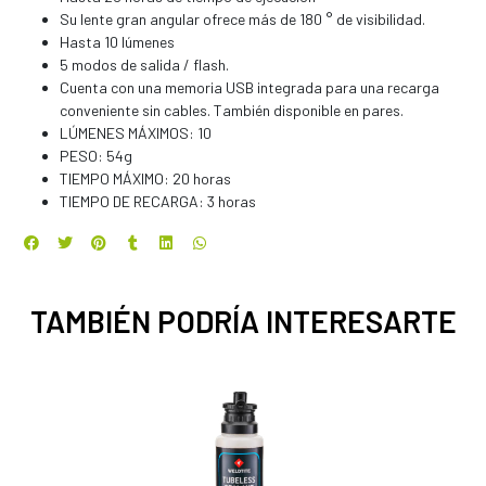
Su lente gran angular ofrece más de 180 ° de visibilidad.
Hasta 10 lúmenes
5 modos de salida / flash.
Cuenta con una memoria USB integrada para una recarga
conveniente sin cables. También disponible en pares.
LÚMENES MÁXIMOS: 10
PESO: 54g
TIEMPO MÁXIMO: 20 horas
TIEMPO DE RECARGA: 3 horas
TAMBIÉN PODRÍA INTERESARTE