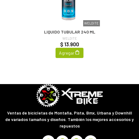
WELDITE
LIQUIDO TUBULAR 240 ML
WELDITE
$ 13.900
Agregar
Ventas de bicicletas de Montaña, Pista, Bmx, Urbana y Downhill
de variados tamaños y diseños. También los mejores accesorios y
repuestos