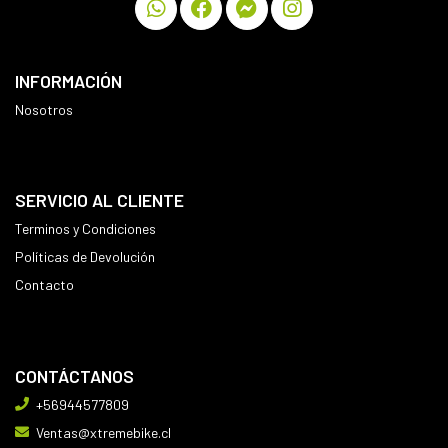
INFORMACIÓN
Nosotros
SERVICIO AL CLIENTE
Terminos y Condiciones
Políticas de Devolución
Contacto
CONTÁCTANOS
+56944577809
Ventas@xtremebike.cl