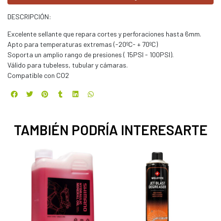
DESCRIPCIÓN:
Excelente sellante que repara cortes y perforaciones hasta 6mm.
Apto para temperaturas extremas (-20ºC- + 70ºC)
Soporta un amplio rango de presiones ( 15PSI - 100PSI).
Válido para tubeless, tubular y cámaras.
Compatible con CO2
TAMBIÉN PODRÍA INTERESARTE