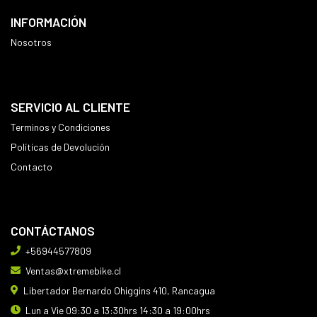
INFORMACIÓN
Nosotros
SERVICIO AL CLIENTE
Terminos y Condiciones
Políticas de Devolución
Contacto
CONTÁCTANOS
+56944577809
Ventas@xtremebike.cl
Libertador Bernardo Ohiggins 410, Rancagua
Lun a Vie 09:30 a 13:30hrs 14:30 a 19:00hrs