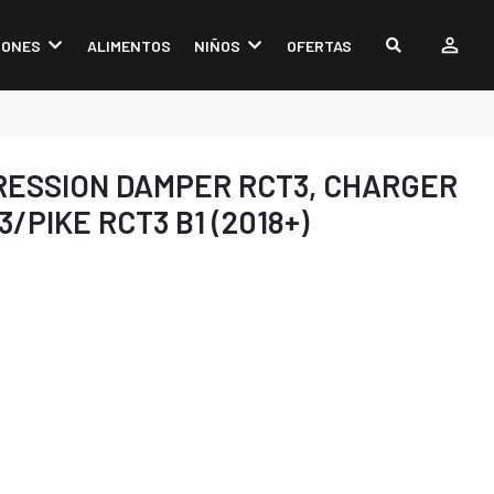
IONES
ALIMENTOS
NIÑOS
OFERTAS
RESSION DAMPER RCT3, CHARGER
3/PIKE RCT3 B1 (2018+)