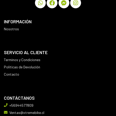
INFORMACIÓN
Nosotros
SERVICIO AL CLIENTE
Terminos y Condiciones
Políticas de Devolución
Contacto
CONTÁCTANOS
+56944577809
Ventas@xtremebike.cl