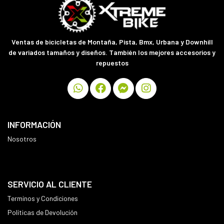
Ventas de bicicletas de Montaña, Pista, Bmx, Urbana y Downhill
de variados tamaños y diseños. También los mejores accesorios y
repuestos
INFORMACIÓN
Nosotros
SERVICIO AL CLIENTE
Terminos y Condiciones
Políticas de Devolución