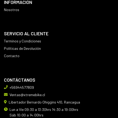
INFORMACIÓN
Nosotros
SERVICIO AL CLIENTE
Terminos y Condiciones
Políticas de Devolución
Contacto
CONTÁCTANOS
+56944577809
Ventas@xtremebike.cl
Libertador Bernardo Ohiggins 410, Rancagua
Lun a Vie 09:30 a 13:30hrs 14:30 a 19:00hrs
Sáb 10:00 a 14:00hrs