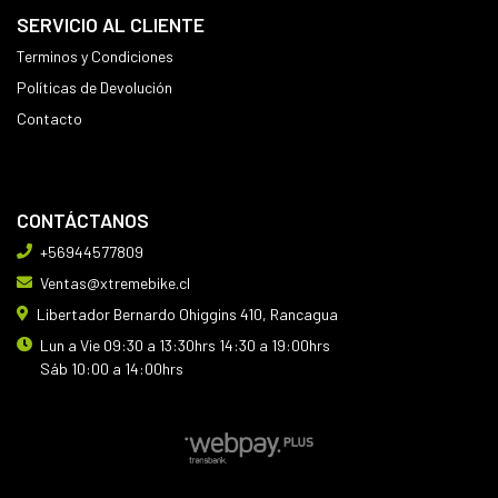
SERVICIO AL CLIENTE
Terminos y Condiciones
Políticas de Devolución
Contacto
CONTÁCTANOS
+56944577809
Ventas@xtremebike.cl
Libertador Bernardo Ohiggins 410, Rancagua
Lun a Vie 09:30 a 13:30hrs 14:30 a 19:00hrs
Sáb 10:00 a 14:00hrs