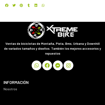
Ventas de bicicletas de Montaña, Pista, Bmx, Urbana y Downhill
de variados tamaños y diseños. También los mejores accesorios y
repuestos
INFORMACIÓN
Nosotros