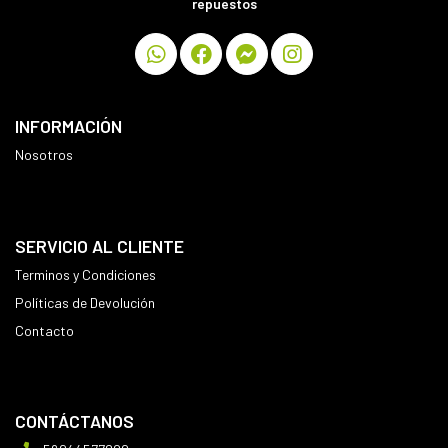
repuestos
INFORMACIÓN
Nosotros
SERVICIO AL CLIENTE
Terminos y Condiciones
Políticas de Devolución
Contacto
CONTÁCTANOS