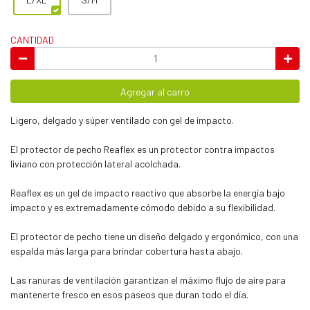
CANTIDAD
Agregar al carro
Ligero, delgado y súper ventilado con gel de impacto.
El protector de pecho Reaflex es un protector contra impactos
liviano con protección lateral acolchada.
Reaflex es un gel de impacto reactivo que absorbe la energía bajo
impacto y es extremadamente cómodo debido a su flexibilidad.
El protector de pecho tiene un diseño delgado y ergonómico, con una
espalda más larga para brindar cobertura hasta abajo.
Las ranuras de ventilación garantizan el máximo flujo de aire para
mantenerte fresco en esos paseos que duran todo el día.