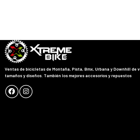
Ventas de bicicletas de Montaña, Pista, Bmx, Urbana y Downhill de 
tamaños y diseños. También los mejores accesorios y repuestos