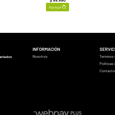
Agregar
INFORMACIÓN
SERVIC
Nosotros
Terminos 
variados
Políticas
Contacto