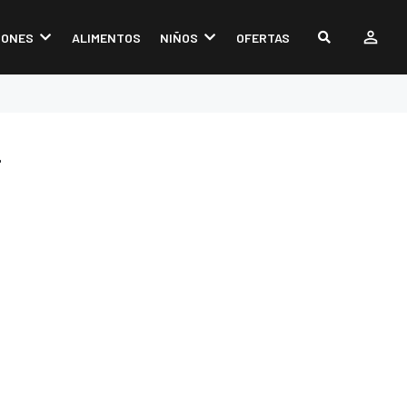
IONES
ALIMENTOS
NIÑOS
OFERTAS
L