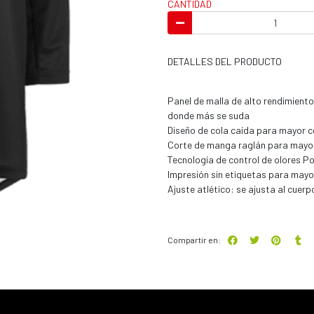
CANTIDAD
DETALLES DEL PRODUCTO
Panel de malla de alto rendimiento 
donde más se suda
Diseño de cola caída para mayor 
Corte de manga raglán para mayo
Tecnología de control de olores Po
Impresión sin etiquetas para may
Ajuste atlético: se ajusta al cuer
Compartir en: