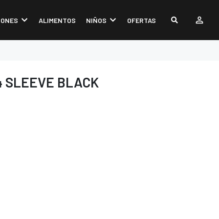
IONES
ALIMENTOS
NIÑOS
OFERTAS
4 SLEEVE BLACK