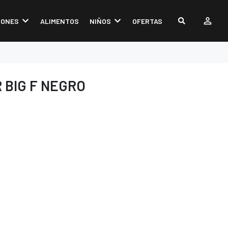
IONES
ALIMENTOS
NIÑOS
OFERTAS
 BIG F NEGRO