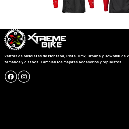
Ventas de bicicletas de Montaña, Pista, Bmx, Urbana y Downhill de 
tamaños y diseños. También los mejores accesorios y repuestos