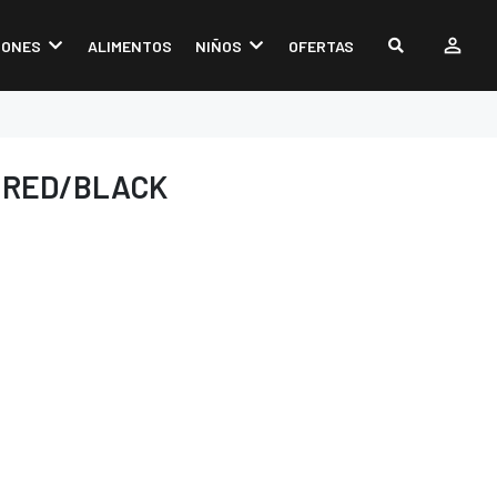
IONES
ALIMENTOS
NIÑOS
OFERTAS
 RED/BLACK