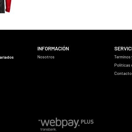
INFORMACIÓN
SERVIC
Nosotros
Terminos 
variados
Políticas
Contacto