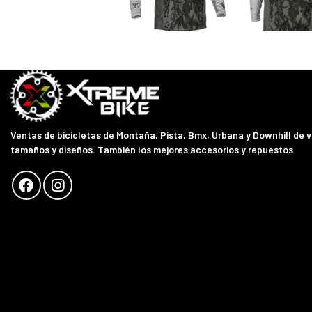
Ventas de bicicletas de Montaña, Pista, Bmx, Urbana y Downhill de 
tamaños y diseños. También los mejores accesorios y repuestos