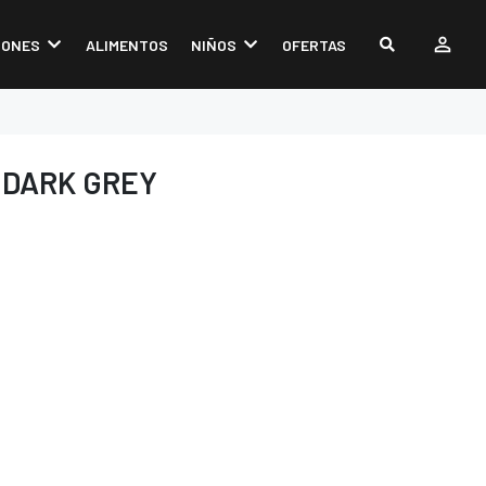
IONES
ALIMENTOS
NIÑOS
OFERTAS
 DARK GREY