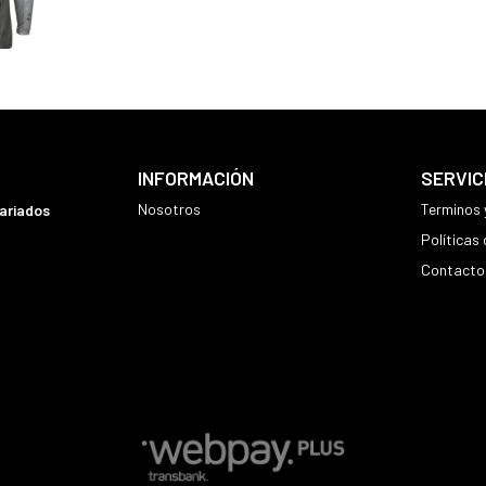
INFORMACIÓN
SERVIC
Nosotros
Terminos 
variados
Políticas
Contacto