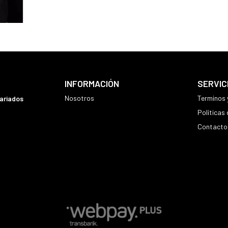
INFORMACIÓN
SERVIC
Nosotros
Terminos 
variados
Políticas
Contacto