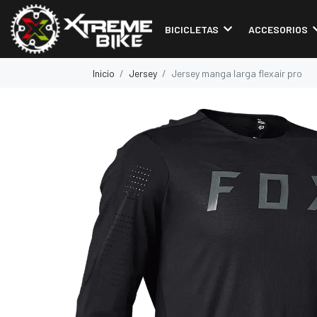
BICICLETAS
ACCESORIOS
Inicio
Jersey
Jersey manga larga flexair pro