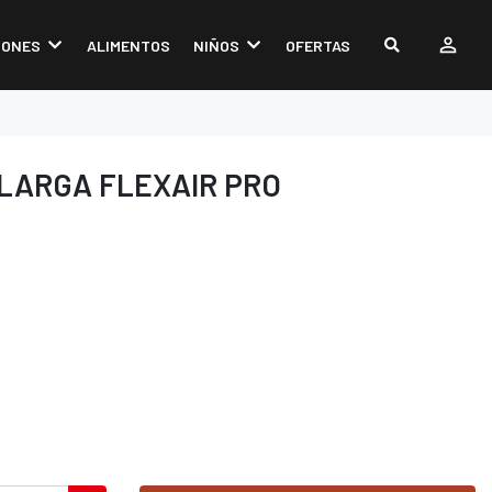
IONES
ALIMENTOS
NIÑOS
OFERTAS
LARGA FLEXAIR PRO