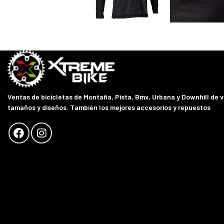
Ventas de bicicletas de Montaña, Pista, Bmx, Urbana y Downhill de 
tamaños y diseños. También los mejores accesorios y repuestos