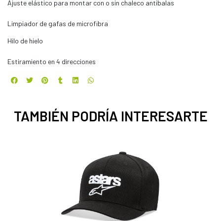
Ajuste elástico para montar con o sin chaleco antibalas
Limpiador de gafas de microfibra
Hilo de hielo
Estiramiento en 4 direcciones
TAMBIÉN PODRÍA INTERESARTE