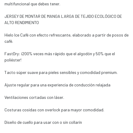
multifuncional que debes tener.
JERSEY DE MONTAR DE MANGA LARGA DE TEJIDO ECOLÓGICO DE
ALTO RENDIMIENTO
Hielo Ice Café con efecto refrescante, elaborado a partir de posos de
café.
FastDry: ¡200% veces más rápido que el algodón y 50% que el
poliéster!
Tacto súper suave para pieles sensibles y comodidad premium.
Ajuste regular para una experiencia de conducción relajada
Ventilaciones cortadas con láser.
Costuras cosidas con overlock para mayor comodidad.
Diseño de cuello para usar con o sin collarín