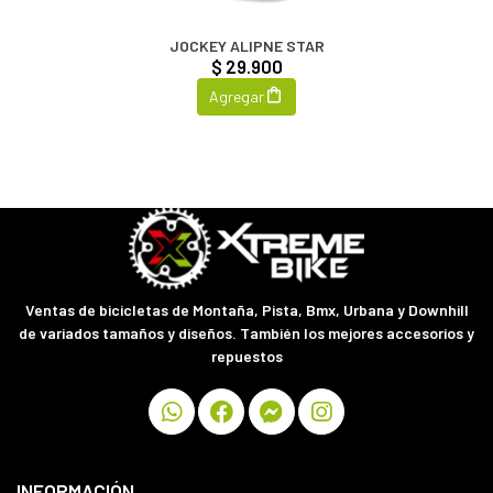
JOCKEY ALIPNE STAR
$ 29.900
Agregar
Ventas de bicicletas de Montaña, Pista, Bmx, Urbana y Downhill
de variados tamaños y diseños. También los mejores accesorios y
repuestos
INFORMACIÓN