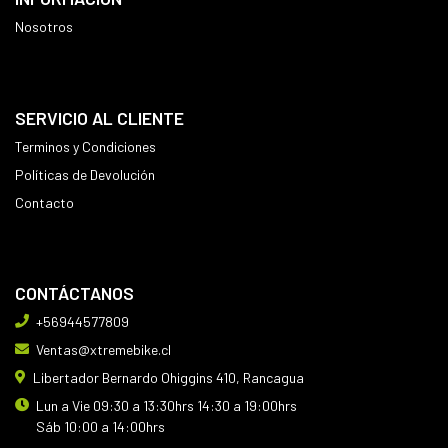
Nosotros
SERVICIO AL CLIENTE
Terminos y Condiciones
Políticas de Devolución
Contacto
CONTÁCTANOS
+56944577809
Ventas@xtremebike.cl
Libertador Bernardo Ohiggins 410, Rancagua
Lun a Vie 09:30 a 13:30hrs 14:30 a 19:00hrs
Sáb 10:00 a 14:00hrs