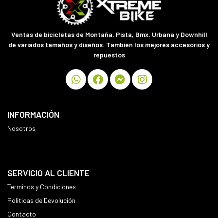
Ventas de bicicletas de Montaña, Pista, Bmx, Urbana y Downhill
de variados tamaños y diseños. También los mejores accesorios y
repuestos
INFORMACIÓN
Nosotros
SERVICIO AL CLIENTE
Terminos y Condiciones
Políticas de Devolución
Contacto