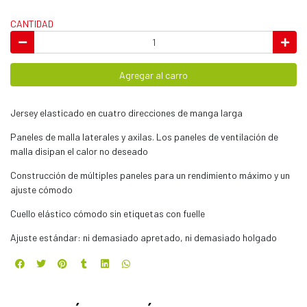
CANTIDAD
Agregar al carro
Jersey elasticado en cuatro direcciones de manga larga
Paneles de malla laterales y axilas. Los paneles de ventilación de
malla disipan el calor no deseado
Construcción de múltiples paneles para un rendimiento máximo y un
ajuste cómodo
Cuello elástico cómodo sin etiquetas con fuelle
Ajuste estándar: ni demasiado apretado, ni demasiado holgado