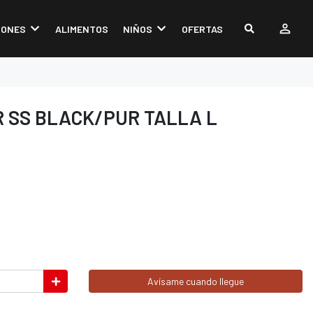
IONES
ALIMENTOS
NIÑOS
OFERTAS
 SS BLACK/PUR TALLA L
Avísame cuando llegue