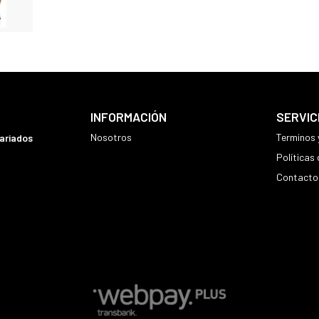
INFORMACIÓN
SERVIC
Nosotros
Terminos 
variados
Políticas
Contacto