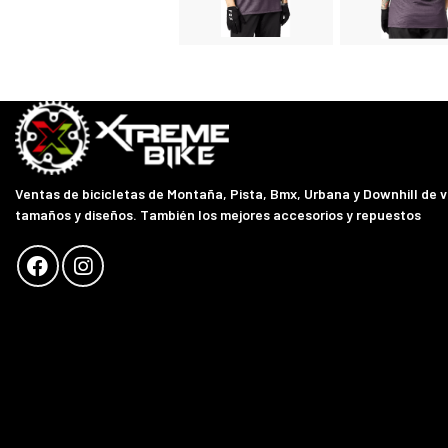
Ventas de bicicletas de Montaña, Pista, Bmx, Urbana y Downhill de 
tamaños y diseños. También los mejores accesorios y repuestos