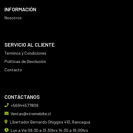
INFORMACIÓN
Nosotros
SERVICIO AL CLIENTE
Terminos y Condiciones
Políticas de Devolución
Contacto
CONTÁCTANOS
+56944577809
Ventas@xtremebike.cl
Libertador Bernardo Ohiggins 410, Rancagua
Lun a Vie 09:30 a 13:30hrs 14:30 a 19:00hrs