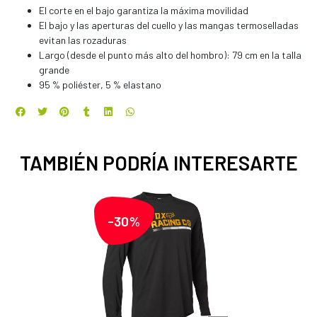
El corte en el bajo garantiza la máxima movilidad
El bajo y las aperturas del cuello y las mangas termoselladas
evitan las rozaduras
Largo (desde el punto más alto del hombro): 79 cm en la talla
grande
95 % poliéster, 5 % elastano
TAMBIÉN PODRÍA INTERESARTE
-30%