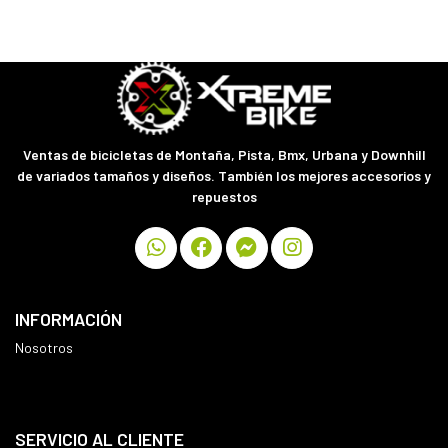
Ventas de bicicletas de Montaña, Pista, Bmx, Urbana y Downhill
de variados tamaños y diseños. También los mejores accesorios y
repuestos
INFORMACIÓN
Nosotros
SERVICIO AL CLIENTE