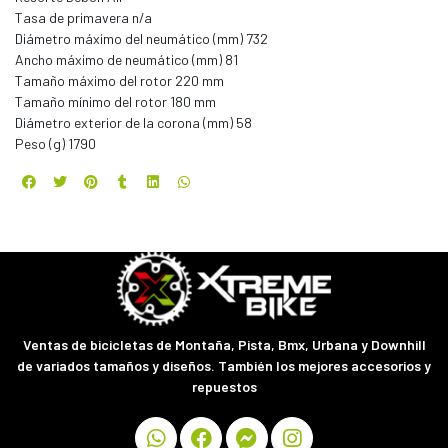
Tasa de primavera n/a
Diámetro máximo del neumático (mm) 732
Ancho máximo de neumático (mm) 81
Tamaño máximo del rotor 220 mm
Tamaño mínimo del rotor 180 mm
Diámetro exterior de la corona (mm) 58
Peso (g) 1790
Ventas de bicicletas de Montaña, Pista, Bmx, Urbana y Downhill
de variados tamaños y diseños. También los mejores accesorios y
repuestos