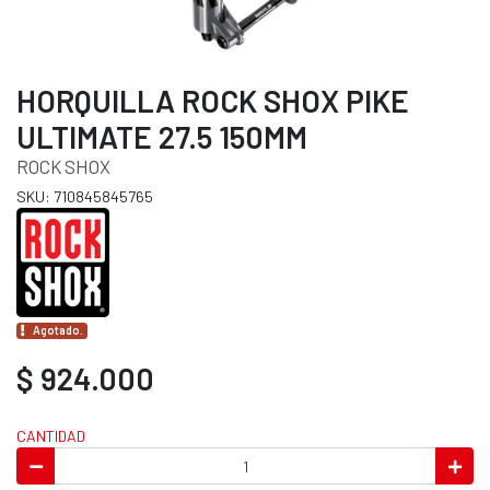
HORQUILLA ROCK SHOX PIKE
ULTIMATE 27.5 150MM
ROCK SHOX
SKU: 710845845765
Agotado.
$ 924.000
CANTIDAD