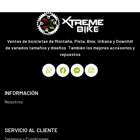
Ventas de bicicletas de Montaña, Pista, Bmx, Urbana y Downhill
de variados tamaños y diseños. También los mejores accesorios y
repuestos
INFORMACIÓN
Nosotros
SERVICIO AL CLIENTE
Terminos y Condiciones