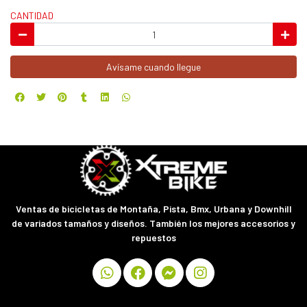
CANTIDAD
Avísame cuando llegue
Ventas de bicicletas de Montaña, Pista, Bmx, Urbana y Downhill
de variados tamaños y diseños. También los mejores accesorios y
repuestos