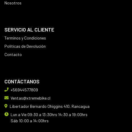
Nosotros
SERVICIO AL CLIENTE
Terminos y Condiciones
Políticas de Devolución
Contacto
CONTÁCTANOS
+56944577809
Ventas@xtremebike.cl
Libertador Bernardo Ohiggins 410, Rancagua
Lun a Vie 09:30 a 13:30hrs 14:30 a 19:00hrs
Sáb 10:00 a 14:00hrs