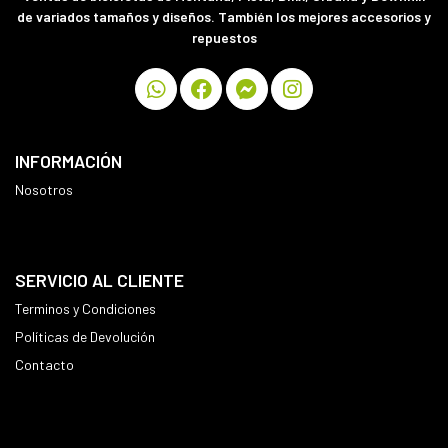
de variados tamaños y diseños. También los mejores accesorios y
repuestos
INFORMACIÓN
Nosotros
SERVICIO AL CLIENTE
Terminos y Condiciones
Políticas de Devolución
Contacto