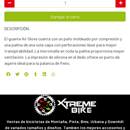
Agregar al carro
DESCRIPCIÓN:
El guante Air Glove cuenta con un puño moldeado por compresión y
una palma de una sola capa con perforaciones láser para mayor
transpirabilidad. La micromalla en toda la palma proporciona mayor
ventilación. La impresión de silicona en el dedo ofrece un punto de
agarre ideal para la palanca de freno.
Ventas de bicicletas de Montaña, Pista, Bmx, Urbana y Downhill
de variados tamaños y diseños. También los mejores accesorios y