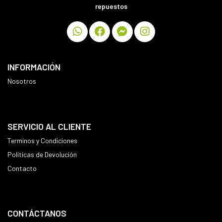
repuestos
INFORMACIÓN
Nosotros
SERVICIO AL CLIENTE
Terminos y Condiciones
Políticas de Devolución
Contacto
CONTÁCTANOS