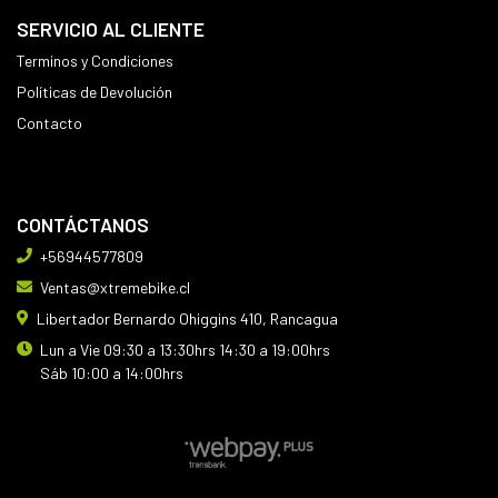
SERVICIO AL CLIENTE
Terminos y Condiciones
Políticas de Devolución
Contacto
CONTÁCTANOS
+56944577809
Ventas@xtremebike.cl
Libertador Bernardo Ohiggins 410, Rancagua
Lun a Vie 09:30 a 13:30hrs 14:30 a 19:00hrs
Sáb 10:00 a 14:00hrs