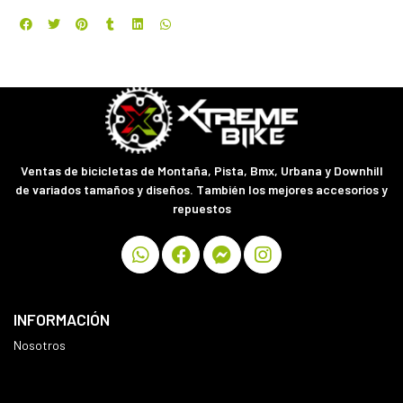
Ventas de bicicletas de Montaña, Pista, Bmx, Urbana y Downhill
de variados tamaños y diseños. También los mejores accesorios y
repuestos
INFORMACIÓN
Nosotros