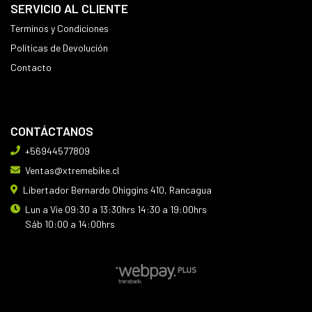
SERVICIO AL CLIENTE
Terminos y Condiciones
Políticas de Devolución
Contacto
CONTÁCTANOS
+56944577809
Ventas@xtremebike.cl
Libertador Bernardo Ohiggins 410, Rancagua
Lun a Vie 09:30 a 13:30hrs 14:30 a 19:00hrs
Sáb 10:00 a 14:00hrs