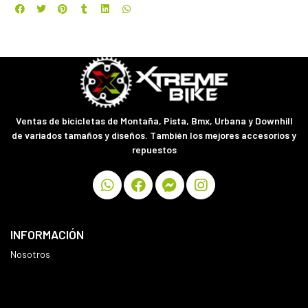
Ventas de bicicletas de Montaña, Pista, Bmx, Urbana y Downhill
de variados tamaños y diseños. También los mejores accesorios y
repuestos
INFORMACIÓN
Nosotros