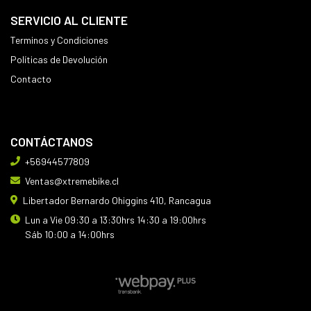
SERVICIO AL CLIENTE
Terminos y Condiciones
Políticas de Devolución
Contacto
CONTÁCTANOS
+56944577809
Ventas@xtremebike.cl
Libertador Bernardo Ohiggins 410, Rancagua
Lun a Vie 09:30 a 13:30hrs 14:30 a 19:00hrs
Sáb 10:00 a 14:00hrs