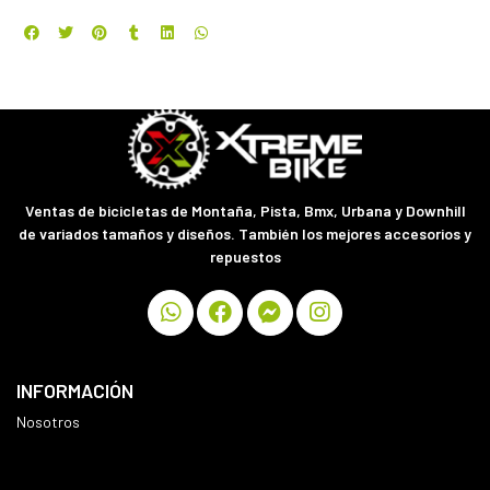
Ventas de bicicletas de Montaña, Pista, Bmx, Urbana y Downhill
de variados tamaños y diseños. También los mejores accesorios y
repuestos
INFORMACIÓN
Nosotros