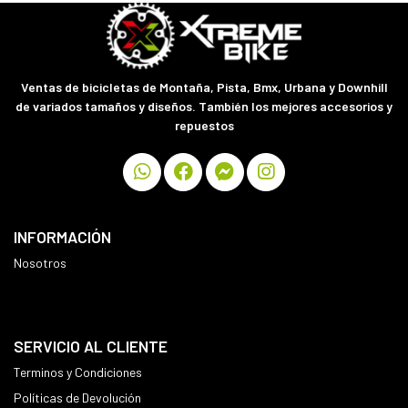
Ventas de bicicletas de Montaña, Pista, Bmx, Urbana y Downhill
de variados tamaños y diseños. También los mejores accesorios y
repuestos
INFORMACIÓN
Nosotros
SERVICIO AL CLIENTE
Terminos y Condiciones
Políticas de Devolución