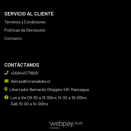
SERVICIO AL CLIENTE
Terminos y Condiciones
Políticas de Devolución
Contacto
CONTÁCTANOS
+56944577809
Ventas@xtremebike.cl
Libertador Bernardo Ohiggins 410, Rancagua
Lun a Vie 09:30 a 13:30hrs 14:30 a 19:00hrs
Sáb 10:00 a 14:00hrs