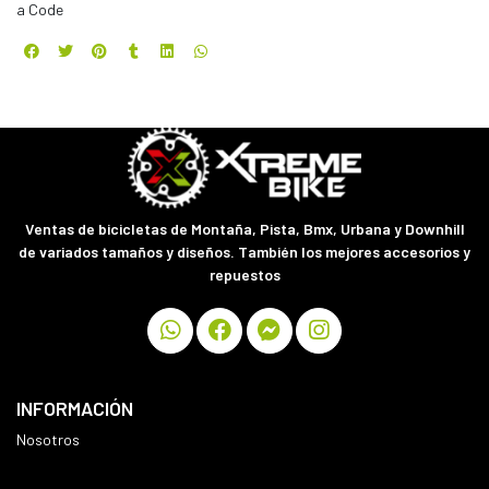
a Code
Ventas de bicicletas de Montaña, Pista, Bmx, Urbana y Downhill
de variados tamaños y diseños. También los mejores accesorios y
repuestos
INFORMACIÓN
Nosotros