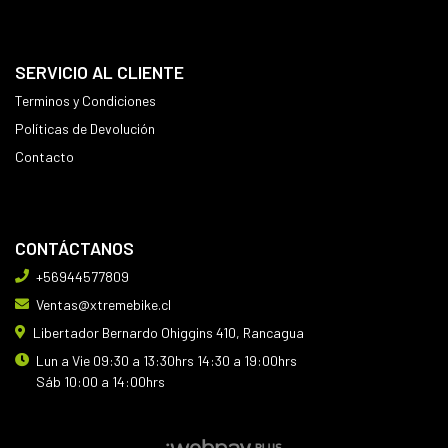
SERVICIO AL CLIENTE
Terminos y Condiciones
Políticas de Devolución
Contacto
CONTÁCTANOS
+56944577809
Ventas@xtremebike.cl
Libertador Bernardo Ohiggins 410, Rancagua
Lun a Vie 09:30 a 13:30hrs 14:30 a 19:00hrs
Sáb 10:00 a 14:00hrs