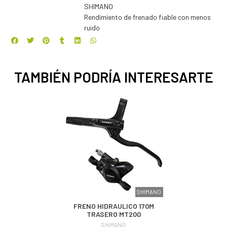
SHIMANO
Rendimiento de frenado fiable con menos
ruido
TAMBIÉN PODRÍA INTERESARTE
SHIMANO
FRENO HIDRAULICO 170M
TRASERO MT200
SHIMANO