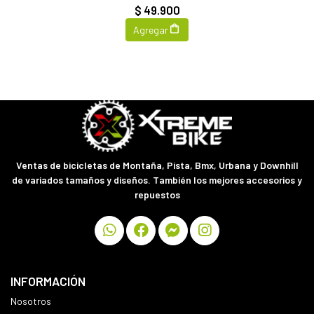
$ 49.900
Agregar
Ventas de bicicletas de Montaña, Pista, Bmx, Urbana y Downhill
de variados tamaños y diseños. También los mejores accesorios y
repuestos
INFORMACIÓN
Nosotros