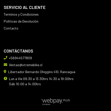
SERVICIO AL CLIENTE
Terminos y Condiciones
Políticas de Devolución
Contacto
CONTÁCTANOS
+56944577809
Ventas@xtremebike.cl
Libertador Bernardo Ohiggins 410, Rancagua
Lun a Vie 09:30 a 13:30hrs 14:30 a 19:00hrs
Sáb 10:00 a 14:00hrs