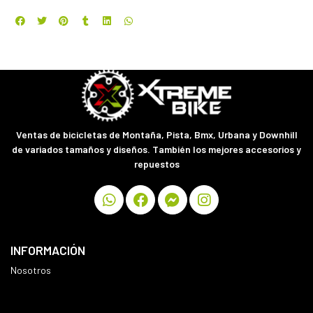
Ventas de bicicletas de Montaña, Pista, Bmx, Urbana y Downhill
de variados tamaños y diseños. También los mejores accesorios y
repuestos
INFORMACIÓN
Nosotros