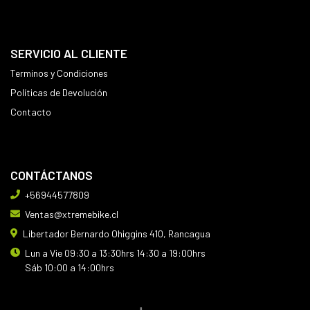
SERVICIO AL CLIENTE
Terminos y Condiciones
Políticas de Devolución
Contacto
CONTÁCTANOS
+56944577809
Ventas@xtremebike.cl
Libertador Bernardo Ohiggins 410, Rancagua
Lun a Vie 09:30 a 13:30hrs 14:30 a 19:00hrs
Sáb 10:00 a 14:00hrs