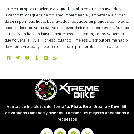
Este es un spray repelente al agua. Llevaba casi un año usando y
lavando mi chaqueta de ciclismo impermeable y empezaba a dudar
de su impermeabilidad. Los lavados repetidos en prendas como esta
pueden desgastar las capas o el revestimiento impermeable. Aunque
este verano ha sido inusualmente seco en Irlanda, todos sabemos
que volverá la lluvia. Por eso, cuando Timeless Distributors me habló
de Fabric Protect y me ofreció un bote para probar, no lo dudé.
Ventas de bicicletas de Montaña, Pista, Bmx, Urbana y Downhill
de variados tamaños y diseños. También los mejores accesorios y
repuestos