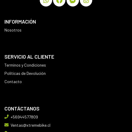
INFORMACIÓN
Nosotros
SERVICIO AL CLIENTE
Terminos y Condiciones
Políticas de Devolución
Contacto
CONTÁCTANOS
+56944577809
Ventas@xtremebike.cl