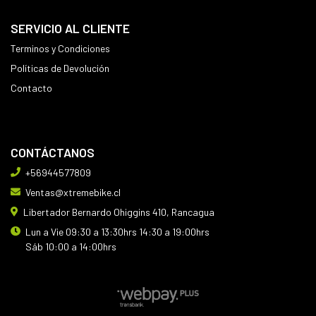
SERVICIO AL CLIENTE
Terminos y Condiciones
Políticas de Devolución
Contacto
CONTÁCTANOS
+56944577809
Ventas@xtremebike.cl
Libertador Bernardo Ohiggins 410, Rancagua
Lun a Vie 09:30 a 13:30hrs 14:30 a 19:00hrs
Sáb 10:00 a 14:00hrs