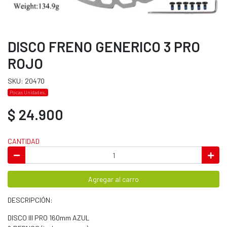
DISCO FRENO GENERICO 3 PRO
ROJO
SKU: 20470
Pocas Unidades.
$ 24.900
CANTIDAD
Agregar al carro
DESCRIPCIÓN:
DISCO III PRO 160mm AZUL