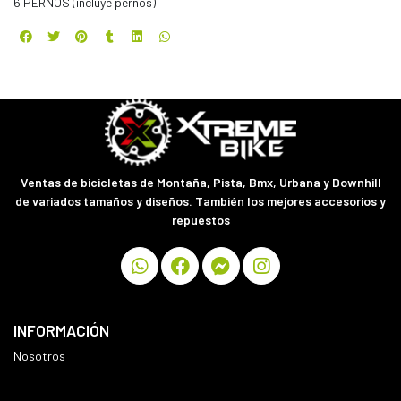
6 PERNOS (incluye pernos)
Ventas de bicicletas de Montaña, Pista, Bmx, Urbana y Downhill
de variados tamaños y diseños. También los mejores accesorios y
repuestos
INFORMACIÓN
Nosotros