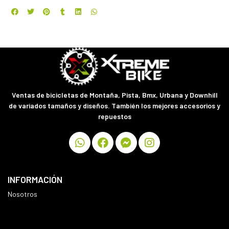
Ventas de bicicletas de Montaña, Pista, Bmx, Urbana y Downhill
de variados tamaños y diseños. También los mejores accesorios y
repuestos
INFORMACIÓN
Nosotros