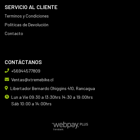
SERVICIO AL CLIENTE
Terminos y Condiciones
Políticas de Devolución
Contacto
CONTÁCTANOS
+56944577809
Ventas@xtremebike.cl
Libertador Bernardo Ohiggins 410, Rancagua
Lun a Vie 09:30 a 13:30hrs 14:30 a 19:00hrs
Sáb 10:00 a 14:00hrs