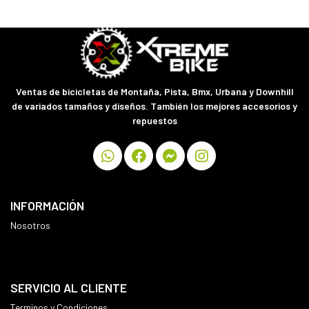
Ventas de bicicletas de Montaña, Pista, Bmx, Urbana y Downhill
de variados tamaños y diseños. También los mejores accesorios y
repuestos
INFORMACIÓN
Nosotros
SERVICIO AL CLIENTE
Terminos y Condiciones