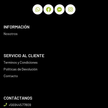
INFORMACIÓN
Nosotros
SERVICIO AL CLIENTE
Terminos y Condiciones
Políticas de Devolución
Contacto
CONTÁCTANOS
+56944577809