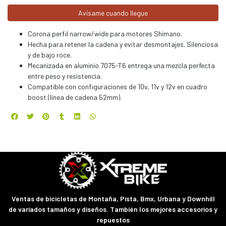
Avísame cuando llegue
Corona perfil narrow/wide para motores Shimano.
Hecha para retener la cadena y evitar desmontajes. Silenciosa
y de bajo roce.
Mecanizada en aluminio 7075-T6 entrega una mezcla perfecta
entre peso y resistencia.
Compatible con configuraciones de 10v, 11v y 12v en cuadro
boost (línea de cadena 52mm).
Ventas de bicicletas de Montaña, Pista, Bmx, Urbana y Downhill
de variados tamaños y diseños. También los mejores accesorios y
repuestos