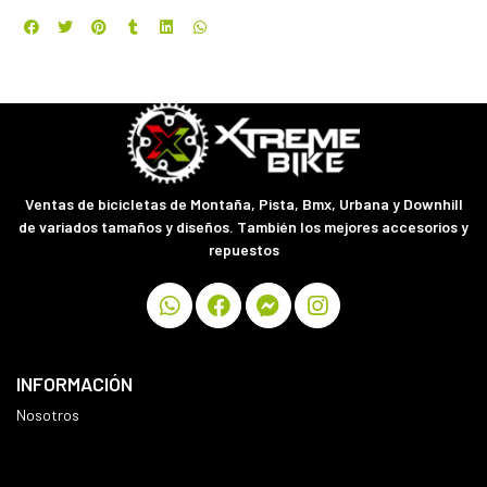
Ventas de bicicletas de Montaña, Pista, Bmx, Urbana y Downhill
de variados tamaños y diseños. También los mejores accesorios y
repuestos
INFORMACIÓN
Nosotros