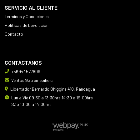
SERVICIO AL CLIENTE
Terminos y Condiciones
Políticas de Devolución
Contacto
CONTÁCTANOS
+56944577809
Ventas@xtremebike.cl
Libertador Bernardo Ohiggins 410, Rancagua
Lun a Vie 09:30 a 13:30hrs 14:30 a 19:00hrs
Sáb 10:00 a 14:00hrs