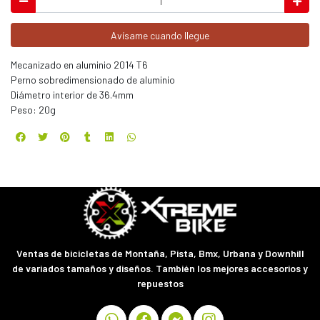
Avísame cuando llegue
Mecanizado en aluminio 2014 T6
Perno sobredimensionado de aluminio
Diámetro interior de 36.4mm
Peso: 20g
Ventas de bicicletas de Montaña, Pista, Bmx, Urbana y Downhill
de variados tamaños y diseños. También los mejores accesorios y
repuestos