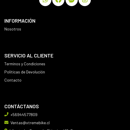
INFORMACIÓN
Nosotros
SERVICIO AL CLIENTE
Terminos y Condiciones
Políticas de Devolución
Contacto
CONTÁCTANOS
+56944577809
Ventas@xtremebike.cl