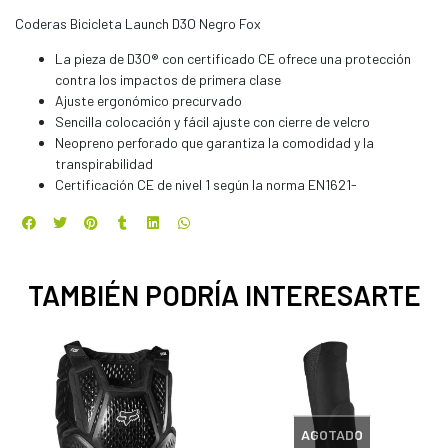
Coderas Bicicleta Launch D3O Negro Fox
La pieza de D3O® con certificado CE ofrece una protección
contra los impactos de primera clase
Ajuste ergonómico precurvado
Sencilla colocación y fácil ajuste con cierre de velcro
Neopreno perforado que garantiza la comodidad y la
transpirabilidad
Certificación CE de nivel 1 según la norma EN1621-
TAMBIÉN PODRÍA INTERESARTE
AGOTADO