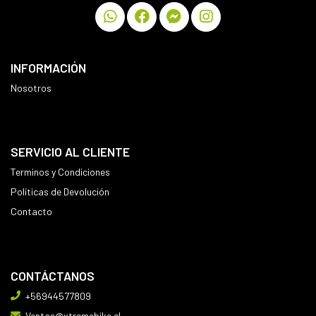
INFORMACIÓN
Nosotros
SERVICIO AL CLIENTE
Terminos y Condiciones
Políticas de Devolución
Contacto
CONTÁCTANOS
+56944577809
Ventas@xtremebike.cl