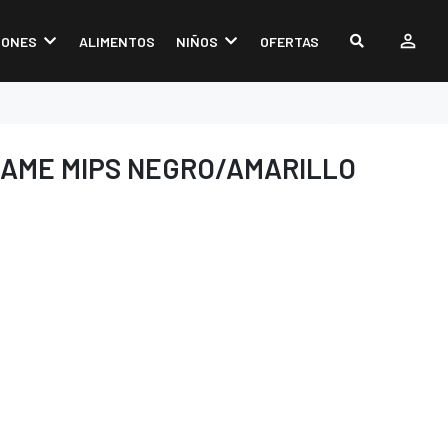
IONES
ALIMENTOS
NIÑOS
OFERTAS
AME MIPS NEGRO/AMARILLO