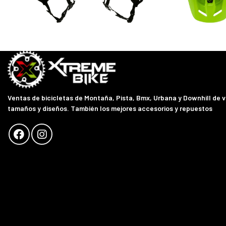
Ventas de bicicletas de Montaña, Pista, Bmx, Urbana y Downhill de 
tamaños y diseños. También los mejores accesorios y repuestos