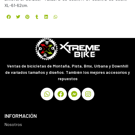
XL-61-62cm.
Ventas de bicicletas de Montaña, Pista, Bmx, Urbana y Downhill
de variados tamaños y diseños. También los mejores accesorios y
repuestos
INFORMACIÓN
Nosotros