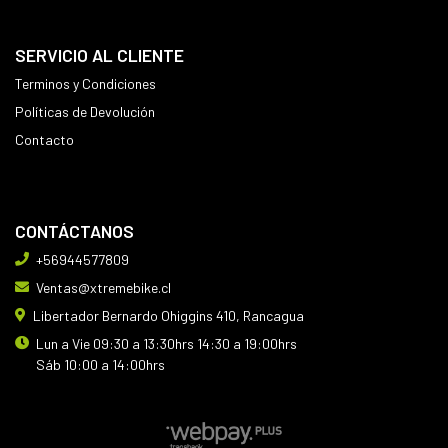
SERVICIO AL CLIENTE
Terminos y Condiciones
Políticas de Devolución
Contacto
CONTÁCTANOS
+56944577809
Ventas@xtremebike.cl
Libertador Bernardo Ohiggins 410, Rancagua
Lun a Vie 09:30 a 13:30hrs 14:30 a 19:00hrs
Sáb 10:00 a 14:00hrs