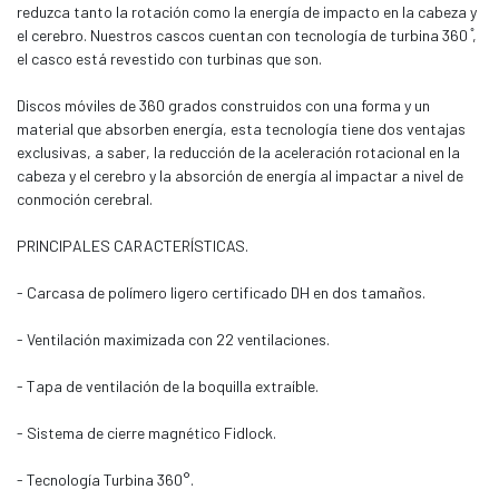
reduzca tanto la rotación como la energía de impacto en la cabeza y
el cerebro. Nuestros cascos cuentan con tecnología de turbina 360 ̊,
el casco está revestido con turbinas que son.
Discos móviles de 360 grados construidos con una forma y un
material que absorben energía, esta tecnología tiene dos ventajas
exclusivas, a saber, la reducción de la aceleración rotacional en la
cabeza y el cerebro y la absorción de energía al impactar a nivel de
conmoción cerebral.
PRINCIPALES CARACTERÍSTICAS.
- Carcasa de polímero ligero certificado DH en dos tamaños.
- Ventilación maximizada con 22 ventilaciones.
- Tapa de ventilación de la boquilla extraíble.
- Sistema de cierre magnético Fidlock.
- Tecnología Turbina 360°.