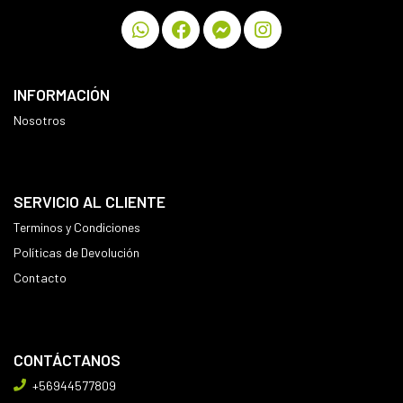
INFORMACIÓN
Nosotros
SERVICIO AL CLIENTE
Terminos y Condiciones
Políticas de Devolución
Contacto
CONTÁCTANOS
+56944577809