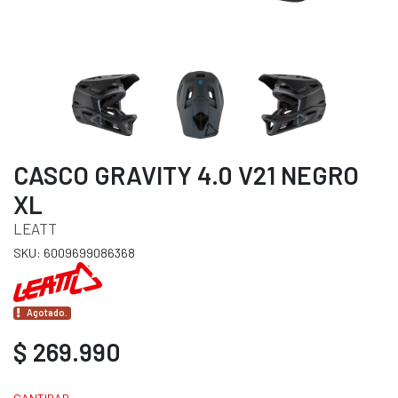
CASCO GRAVITY 4.0 V21 NEGRO
XL
LEATT
SKU: 6009699086368
Agotado.
$ 269.990