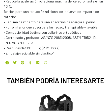
• Reduce la aceleración rotacional máxima del cerebro hasta en un
40 %.
función para una reducción adicional de la fuerza de impacto de
rotación
• Espuma de impacto para una absorción de energía superior
• Forro interior que absorbe la humedad, transpirable y lavable
• Compatibilidad óptima con collarines ortopédicos
• Certificado y probado: AS/NZS 2063:2008, ASTM F1952–10,
EN1078, CPSC 1203
• Peso: desde 960 ± 50 g (2,12 libras)
• Embalaje reciclable sin plástico"
TAMBIÉN PODRÍA INTERESARTE