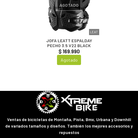
AGOTADO
LEAT
JOFA LEATT ESPALDAY
PECHO 3.5 V22 BLACK
$ 169.990
Agotado
Ventas de bicicletas de Montaña, Pista, Bmx, Urbana y Downhill
de variados tamaños y diseños. También los mejores accesorios y
repuestos